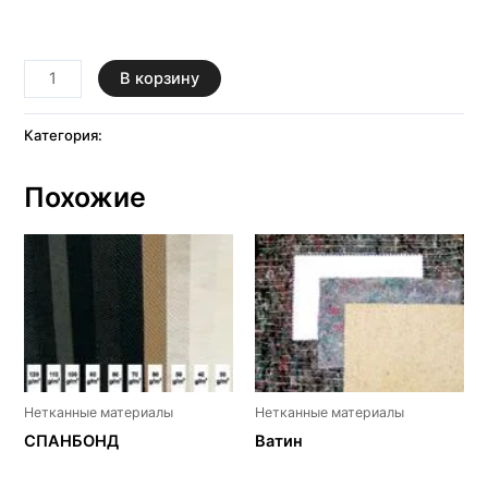
В корзину
Категория:
Нетканные материалы
Похожие
Нетканные материалы
Нетканные материалы
СПАНБОНД
Ватин