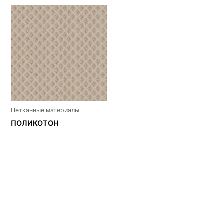
Нетканные материалы
ПОЛИКОТОН