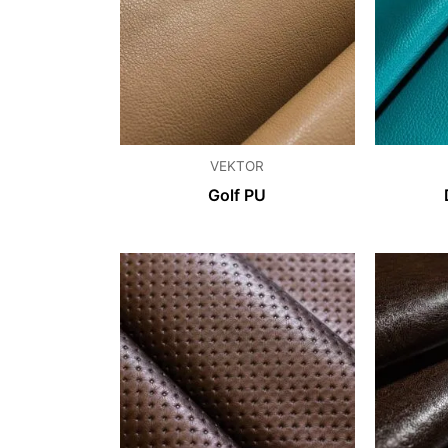
VEKTOR
Golf PU