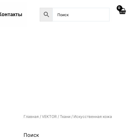
Контакты
Главная
/
VEKTOR
/
Ткани
/ Искусственная кожа
Поиск