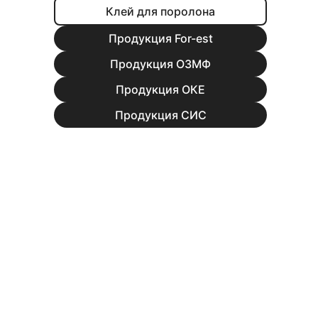
Клей для поролона
Продукция For-est
Продукция ОЗМФ
Продукция ОКЕ
Продукция СИС