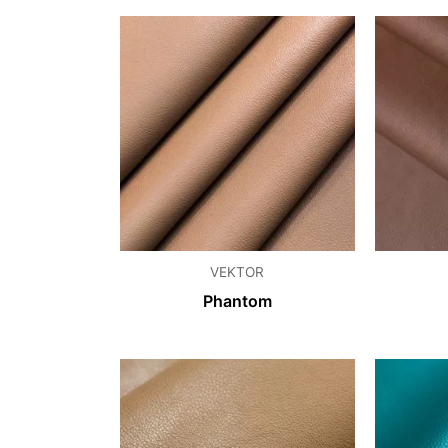
VEKTOR
Phantom