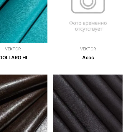
VEKTOR
VEKTOR
DOLLARO HI
Асос