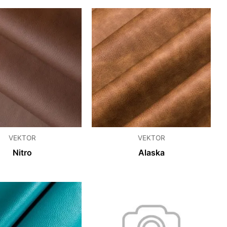
VEKTOR
VEKTOR
Nitro
Alaska