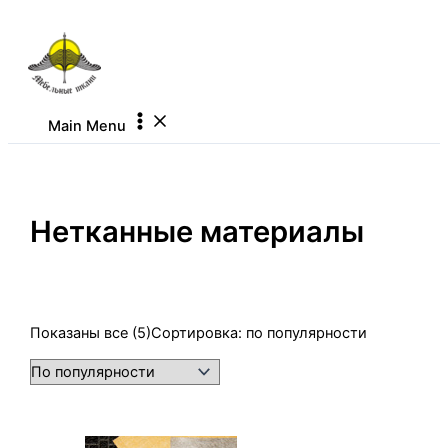
Перейти к содержимому
Main Menu
Нетканные материалы
Показаны все (5)
Сортировка: по популярности