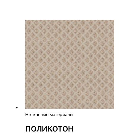
Нетканные материалы
ПОЛИКОТОН