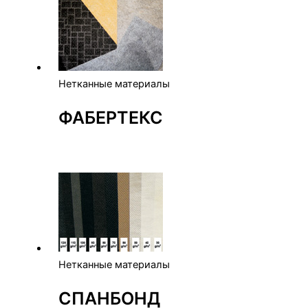
Нетканные материалы
ФАБЕРТЕКС
Нетканные материалы
СПАНБОНД