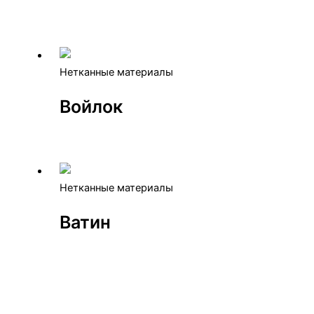
Нетканные материалы
Войлок
Нетканные материалы
Ватин