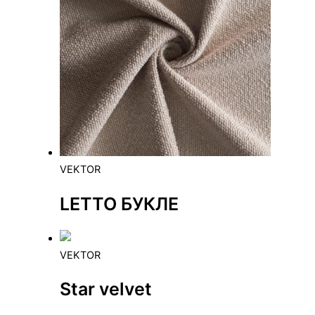
VEKTOR
LETTO БУКЛЕ
VEKTOR
Star velvet