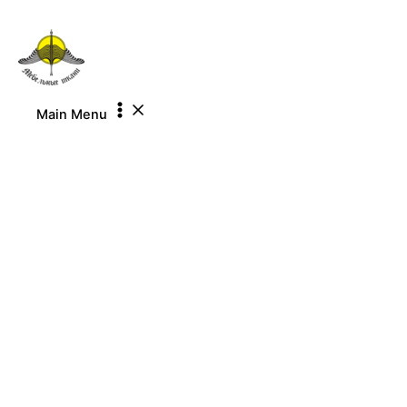
Перейти к содержимому
Main Menu