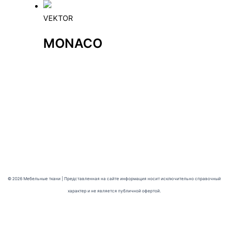
VEKTOR
MONACO
© 2026 Мебельные ткани | Представленная на сайте информация носит исключительно справочный
характер и не является публичной офертой.