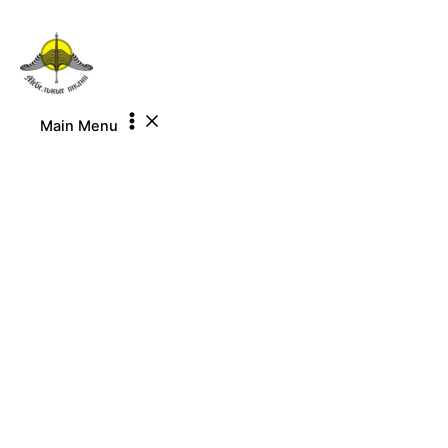
Перейти к содержимому
Main Menu