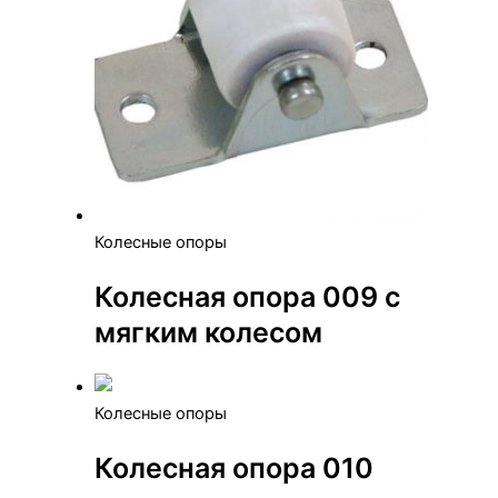
Колесные опоры
Колесная опора 009 с
мягким колесом
Колесные опоры
Колесная опора 010