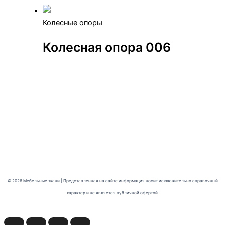
Колесные опоры
Колесная опора 006
© 2026 Мебельные ткани | Представленная на сайте информация носит исключительно справочный
характер и не является публичной офертой.