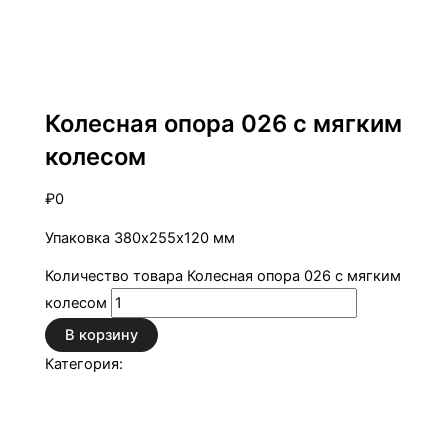
Колесные опоры
Колесная опора 026 с мягким
колесом
₽
0
Упаковка 380х255х120 мм
Количество товара Колесная опора 026 с мягким
колесом
В корзину
Категория:
Колесные опоры
Описание
Детали