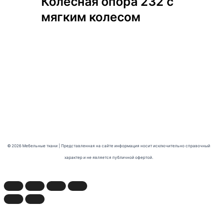
Колесная опора 232 с
мягким колесом
© 2026 Мебельные ткани | Представленная на сайте информация носит исключительно справочный
характер и не является публичной офертой.