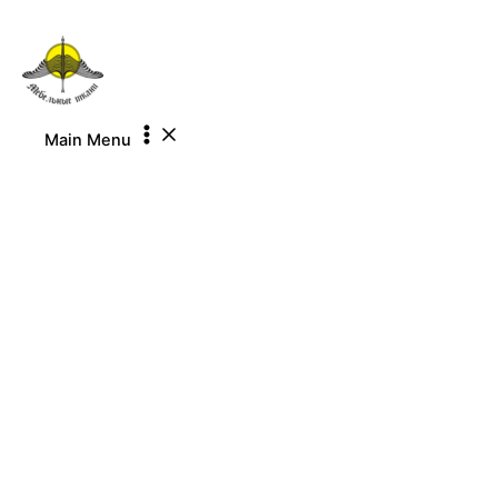
Перейти к содержимому
Main Menu