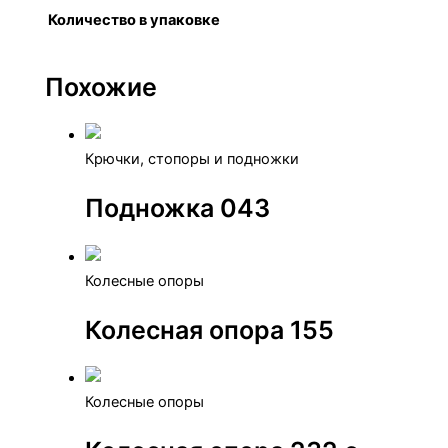
Количество в упаковке
100 шт.
Похожие
Крючки, стопоры и подножки
Подножка 043
Колесные опоры
Колесная опора 155
Колесные опоры