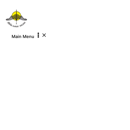
Перейти к содержимому
Main Menu