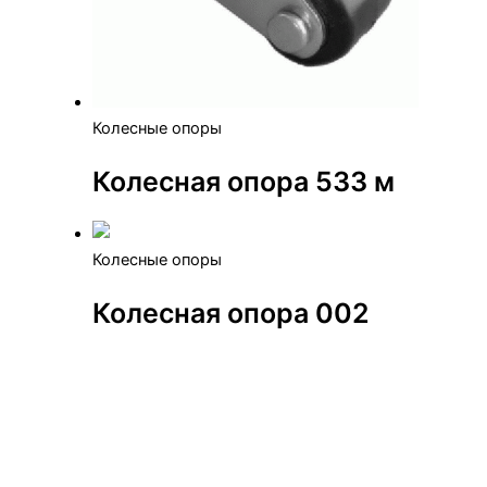
Колесные опоры
Колесная опора 533 м
Колесные опоры
Колесная опора 002