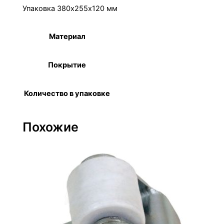
Упаковка 380х255х120 мм
Материал
Сталь
Покрытие
Цинк
Количество в упаковке
100 шт.
Похожие