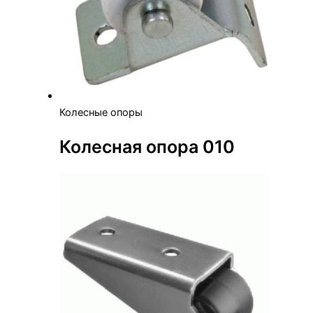
Колесные опоры
Колесная опора 010