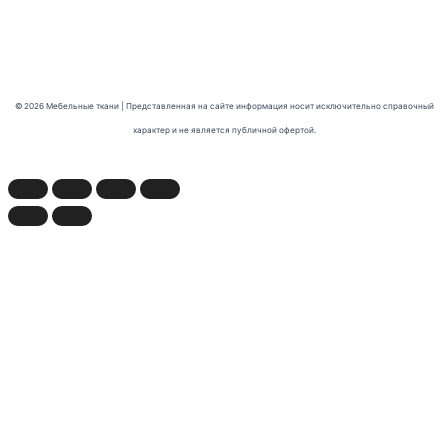
© 2026 Мебельные ткани | Представленная на сайте информация носит исключительно справочный
характер и не является публичной офертой.