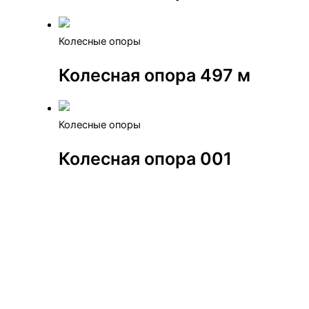
Колесные опоры
Колесная опора 497 м
Колесные опоры
Колесная опора 001