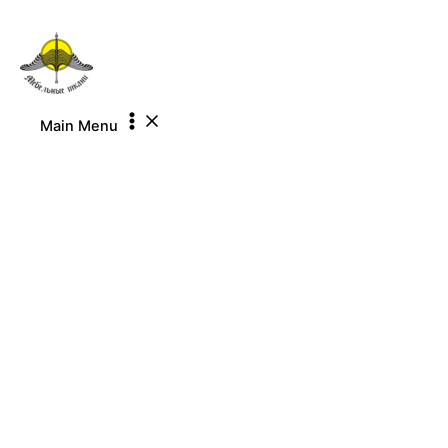
Перейти к содержимому
Main Menu