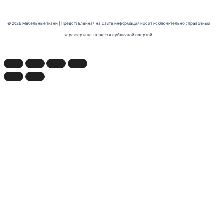
© 2026 Мебельные ткани | Представленная на сайте информация носит исключительно справочный
характер и не является публичной офертой.