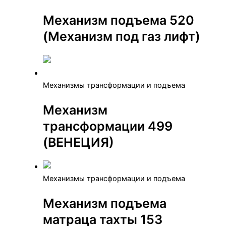
Механизм подъема 520
(Механизм под газ лифт)
Механизмы трансформации и подъема
Механизм
трансформации 499
(ВЕНЕЦИЯ)
Механизмы трансформации и подъема
Механизм подъема
матраца тахты 153