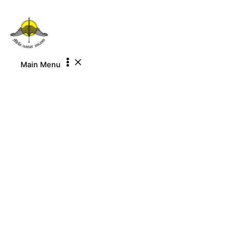
Перейти к содержимому
Main Menu