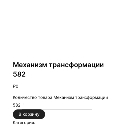
Продукция ОЗМФ
Механизм трансформации
582
₽
0
Количество товара Механизм трансформации
582
В корзину
Категория:
Продукция ОЗМФ