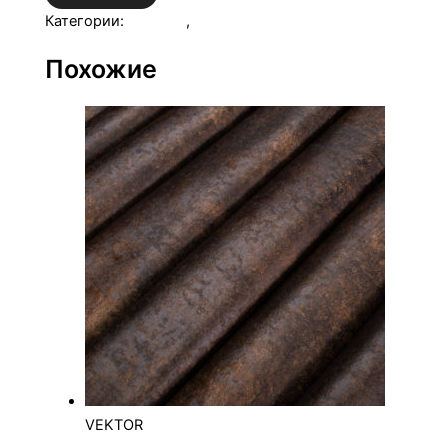
Категории:
VEKTOR
,
Велюр
Похожие
VEKTOR