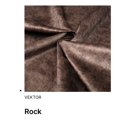
VEKTOR
Rock