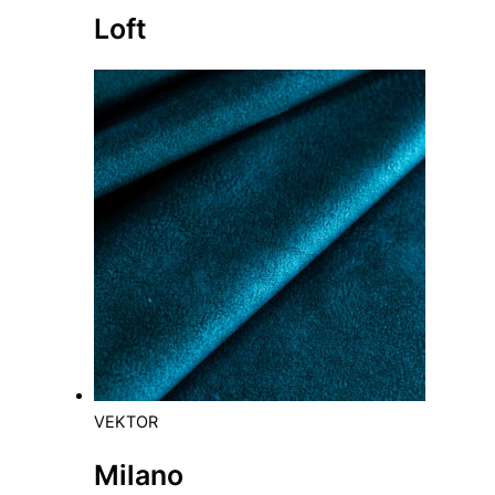
Loft
VEKTOR
Milano