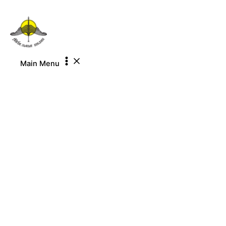
Перейти к содержимому
Main Menu