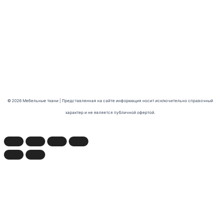
© 2026 Мебельные ткани | Представленная на сайте информация носит исключительно справочный
характер и не является публичной офертой.