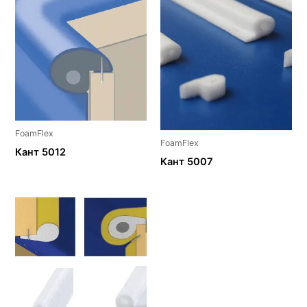
FoamFlex
FoamFlex
Кант 5012
Кант 5007