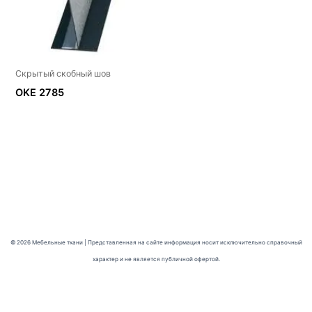
Скрытый скобный шов
OKE 2785
© 2026 Мебельные ткани | Представленная на сайте информация носит исключительно справочный
характер и не является публичной офертой.