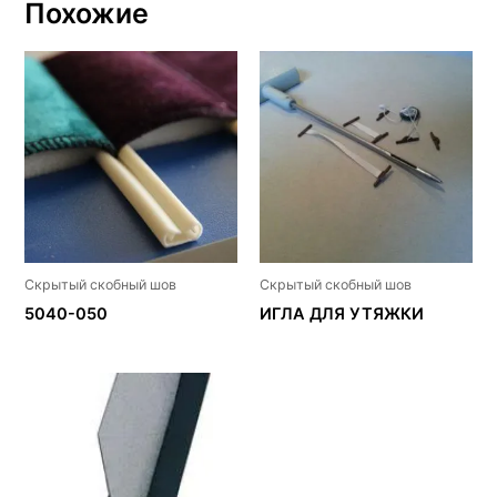
Похожие
Скрытый скобный шов
Скрытый скобный шов
5040-050
ИГЛА ДЛЯ УТЯЖКИ