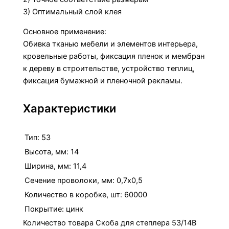
3) Оптимальный слой клея
Основное применение:
Обивка тканью мебели и элементов интерьера,
кровельные работы, фиксация пленок и мембран
к дереву в строительстве, устройство теплиц,
фиксация бумажной и пленочной рекламы.
Характеристики
Тип: 53
Высота, мм: 14
Ширина, мм: 11,4
Сечение проволоки, мм: 0,7х0,5
Количество в коробке, шт: 60000
Покрытие: цинк
Количество товара Скоба для степлера 53/14В