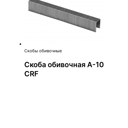
Скобы обивочные
Скоба обивочная А-10
CRF