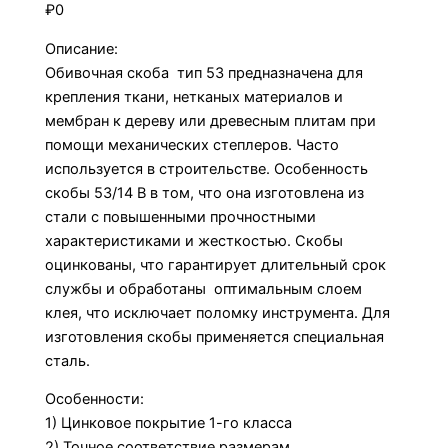
₽
0
Описание:
Обивочная скоба тип 53 предназначена для
крепления ткани, нетканых материалов и
мембран к дереву или древесным плитам при
помощи механических степлеров. Часто
используется в строительстве. Особенность
скобы 53/14 В в том, что она изготовлена из
стали с повышенными прочностными
характеристиками и жесткостью. Cкобы
оцинкованы, что гарантирует длительный срок
службы и обработаны оптимальным слоем
клея, что исключает поломку инструмента. Для
изготовления скобы применяется специальная
сталь.
Особенности:
1) Цинковое покрытие 1-го класса
2) Точное соответствие размерам