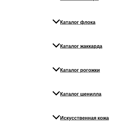
Каталог флока
Каталог жаккарда
Каталог рогожки
Каталог шенилла
Искусственная кожа