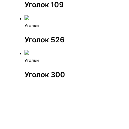
Уголок 109
Уголки
Уголок 526
Уголки
Уголок 300