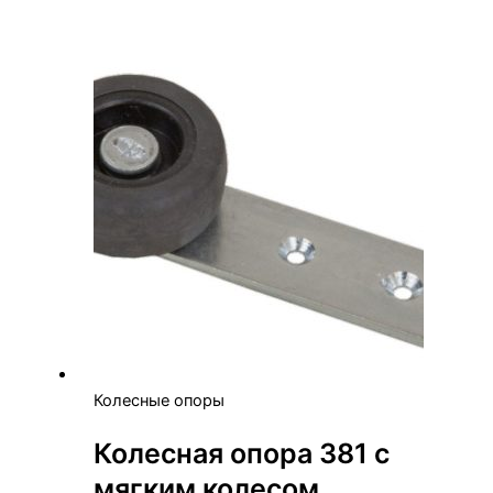
Колесные опоры
Колесная опора 381 с
мягким колесом