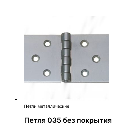
Петли металлические
Петля 035 без покрытия