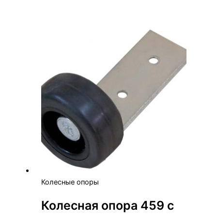
Колесные опоры
Колесная опора 459 с