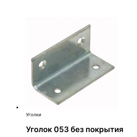
Уголки
Уголок 053 без покрытия