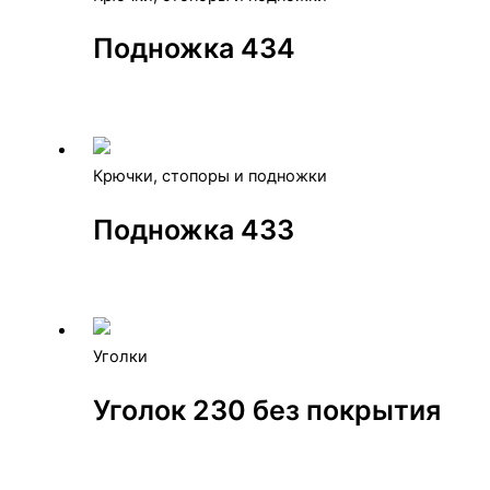
Подножка 434
Крючки, стопоры и подножки
Подножка 433
Уголки
Уголок 230 без покрытия