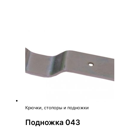
Крючки, стопоры и подножки
Подножка 043