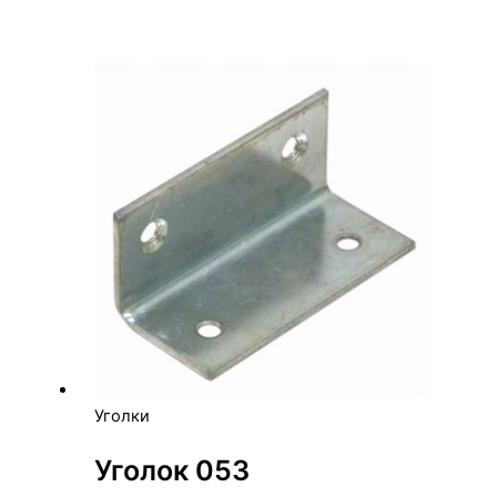
Уголки
Уголок 053