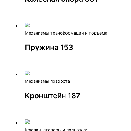
Механизмы трансформации и подъема
Пружина 153
Механизмы поворота
Кронштейн 187
Крючки, стопоры и подножки