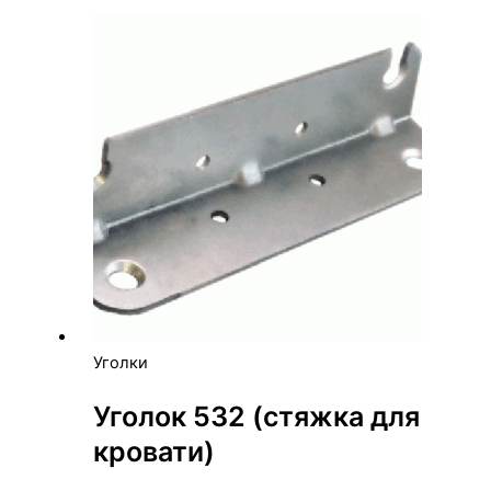
Уголки
Уголок 532 (стяжка для
кровати)