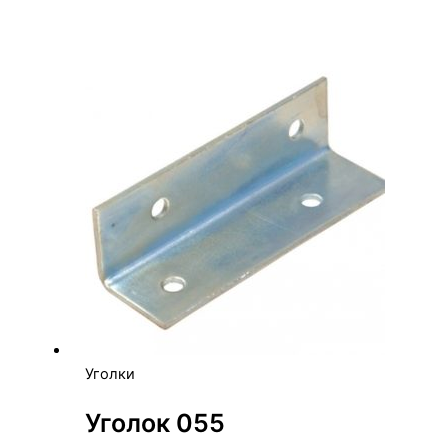
Уголки
Уголок 055