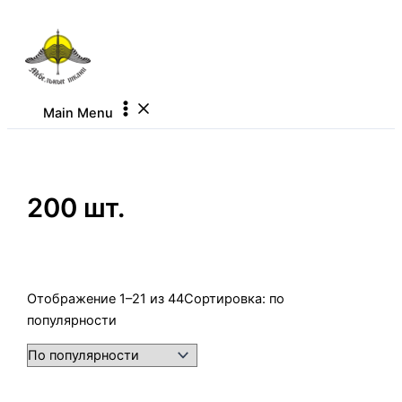
Перейти к содержимому
Main Menu
200 шт.
Отображение 1–21 из 44
Сортировка: по
популярности