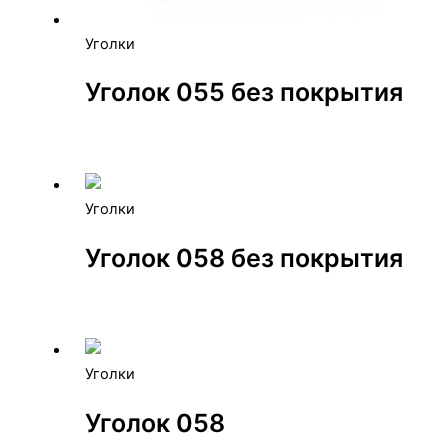
Уголки
Уголок 055 без покрытия
Уголки
Уголок 058 без покрытия
Уголки
Уголок 058