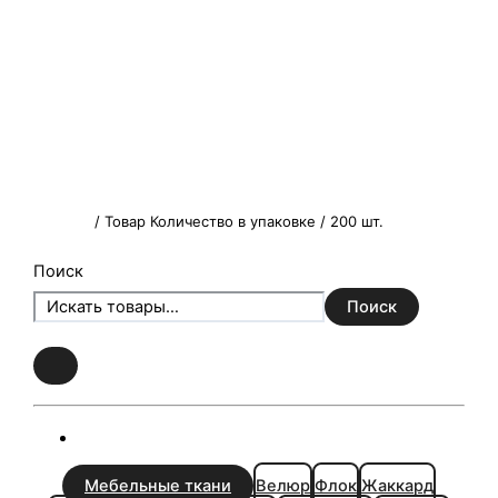
Главная
/ Товар Количество в упаковке / 200 шт.
Поиск
Поиск
Мебельные ткани
Велюр
Флок
Жаккард