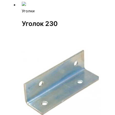
Уголки
Уголок 230