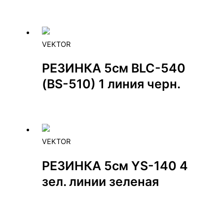
VEKTOR
РЕЗИНКА 5см BLC-540
(BS-510) 1 линия черн.
VEKTOR
РЕЗИНКА 5см YS-140 4
зел. линии зеленая