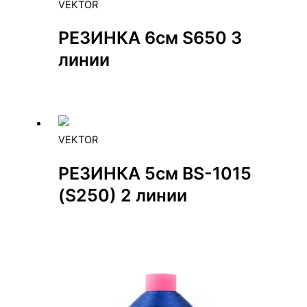
VEKTOR
РЕЗИНКА 6см S650 3
линии
VEKTOR
РЕЗИНКА 5см BS-1015
(S250) 2 линии