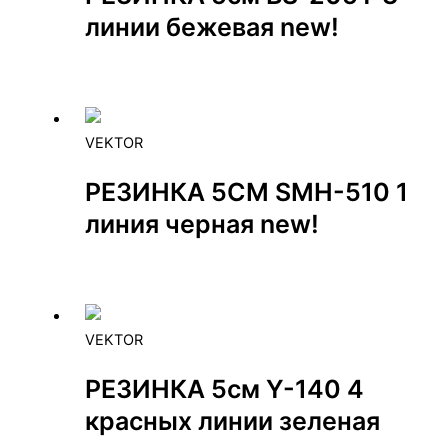
линии бежевая new!
VEKTOR
РЕЗИНКА 5СМ SMH-510 1
линия черная new!
VEKTOR
РЕЗИНКА 5см Y-140 4
красных линии зеленая