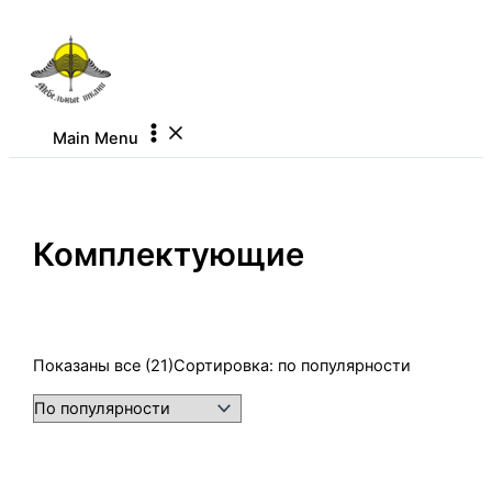
Перейти к содержимому
Main Menu
Комплектующие
Показаны все (21)
Сортировка: по популярности