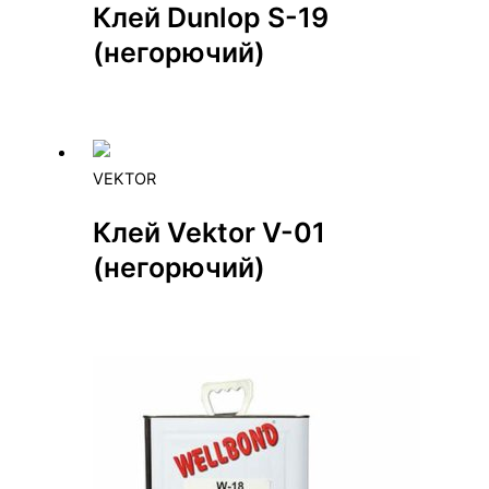
Клей Dunlop S-19
(негорючий)
VEKTOR
Клей Vektor V-01
(негорючий)