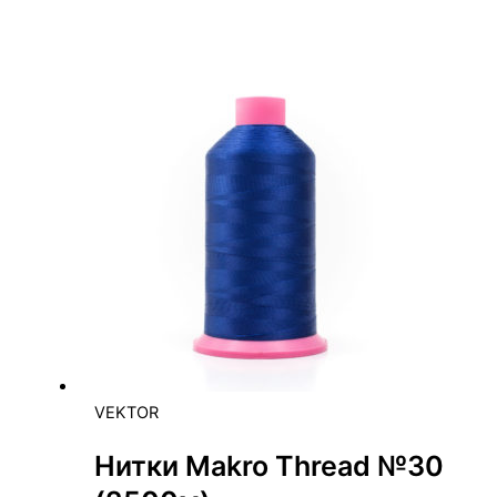
VEKTOR
Нитки Makro Thread №30