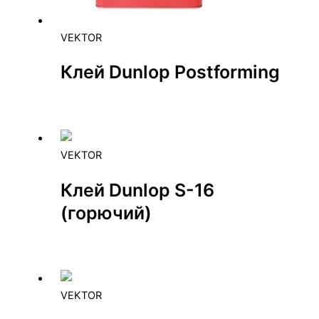
VEKTOR
Клей Dunlop Postforming
VEKTOR
Клей Dunlop S-16
(горючий)
VEKTOR