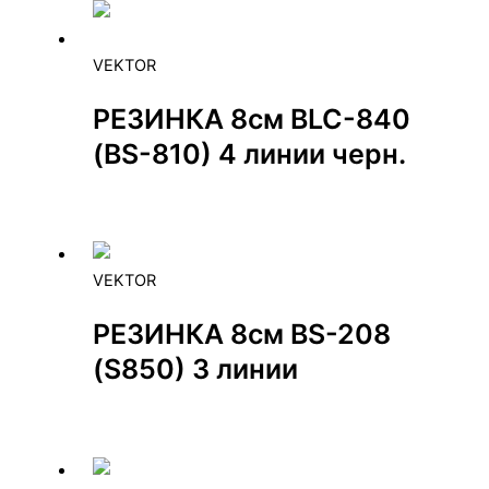
VEKTOR
РЕЗИНКА 8см BLC-840
(BS-810) 4 линии черн.
VEKTOR
РЕЗИНКА 8см BS-208
(S850) 3 линии