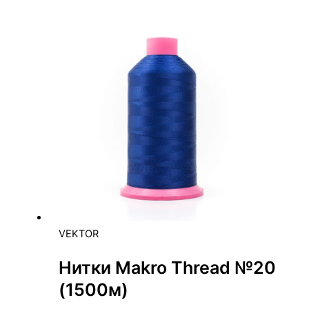
VEKTOR
Нитки Makro Thread №20
(1500м)