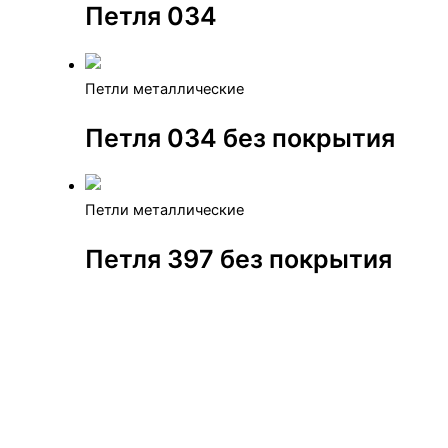
Петля 034
Петли металлические
Петля 034 без покрытия
Петли металлические
Петля 397 без покрытия