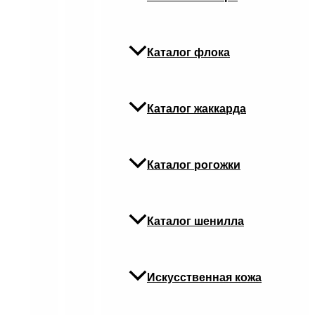
Каталог флока
Каталог жаккарда
Каталог рогожки
Каталог шенилла
Искусственная кожа