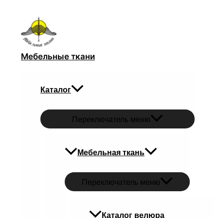
Перейти к содержимому
Мебельные ткани
Каталог
Переключатель меню
Мебельная ткань
Переключатель меню
Каталог велюра