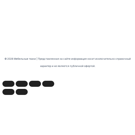
© 2026 Мебельные ткани | Представленная на сайте информация носит исключительно справочный
характер и не является публичной офертой.