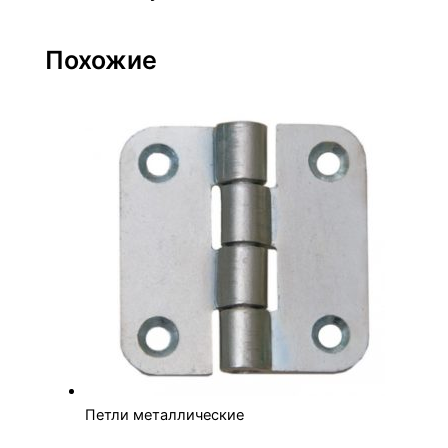
Похожие
Петли металлические