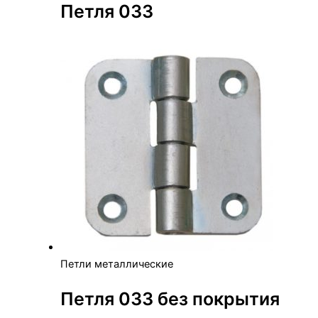
Петля 033
Петли металлические
Петля 033 без покрытия