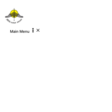
Перейти к содержимому
Main Menu