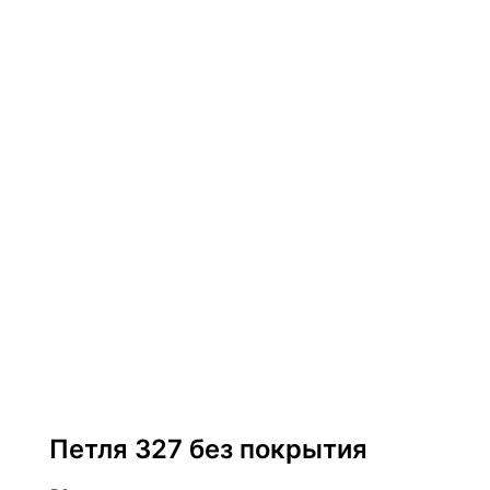
Петли металлические
Петля 327 без покрытия