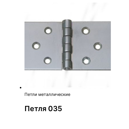
Петли металлические
Петля 035