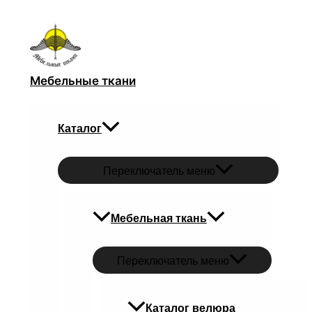
Перейти к содержимому
Мебельные ткани
Каталог
Переключатель меню
Мебельная ткань
Переключатель меню
Каталог велюра