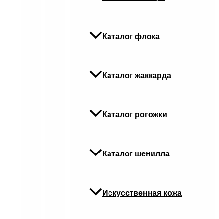
Каталог флока
Каталог жаккарда
Каталог рогожки
Каталог шенилла
Искусственная кожа