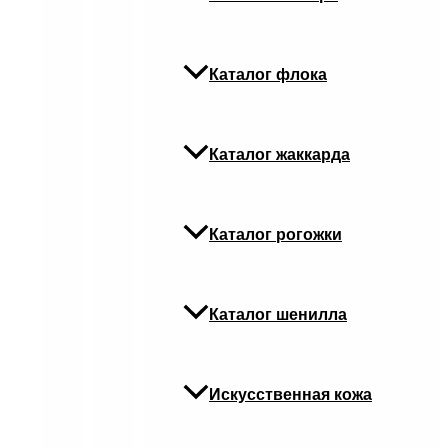
Каталог флока
Каталог жаккарда
Каталог рогожки
Каталог шенилла
Искусственная кожа