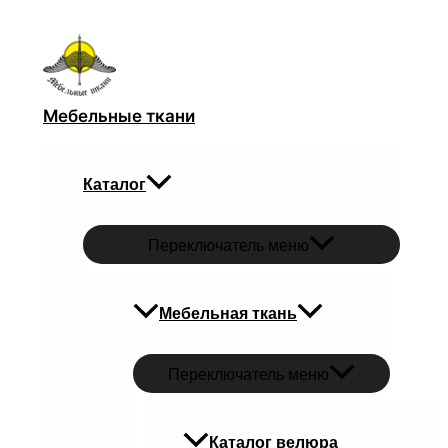
Перейти к содержимому
Мебельные ткани
Каталог
Переключатель меню
Мебельная ткань
Переключатель меню
Каталог велюра