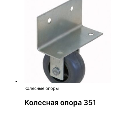
Колесные опоры
Колесная опора 351