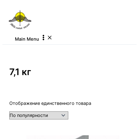
Перейти к содержимому
Main Menu
7,1 кг
Отображение единственного товара