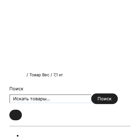
Главная
/ Товар Вес / 7,1 кг
Поиск
Поиск